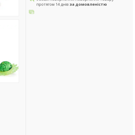
протягом 14 днів
за домовленістю