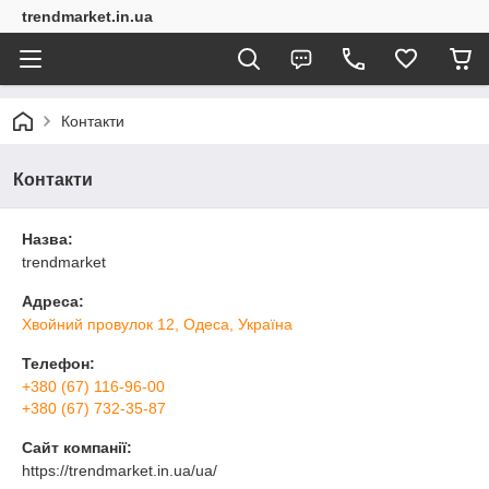
trendmarket.in.ua
Контакти
Контакти
Назва:
trendmarket
Адреса:
Хвойний провулок 12, Одеса, Україна
Телефон:
+380 (67) 116-96-00
+380 (67) 732-35-87
Сайт компанії:
https://trendmarket.in.ua/ua/