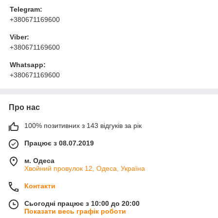
Telegram:
+380671169600
Viber:
+380671169600
Whatsapp:
+380671169600
Про нас
100% позитивних з 143 відгуків за рік
Працює з 08.07.2019
м. Одеса
Хвойний провулок 12, Одеса, Україна
Контакти
Сьогодні працює з 10:00 до 20:00
Показати весь графік роботи