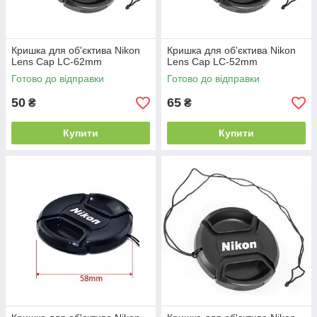
Кришка для об'єктива Nikon
Кришка для об'єктива Nikon
Lens Cap LC-62mm
Lens Cap LC-52mm
Готово до відправки
Готово до відправки
50
65
₴
₴
Купити
Купити