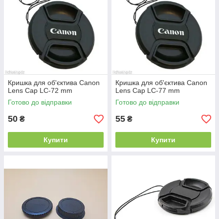
Кришка для об'єктива Canon
Кришка для об'єктива Canon
Lens Cap LC-72 mm
Lens Cap LC-77 mm
Готово до відправки
Готово до відправки
50
55
₴
₴
Купити
Купити