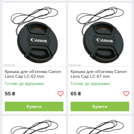
Кришка для об'єктива Canon
Кришка для об'єктива Canon
Lens Cap LC-62 mm
Lens Cap LC-67 mm
Готово до відправки
Готово до відправки
55
65
₴
₴
Купити
Купити