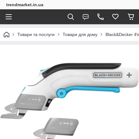
trendmarket.in.ua
Товари та послуги
Товари для дому
Black&Decker 4V