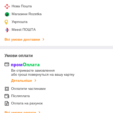
Нова Пошта
Магазини Rozetka
Укрпошта
Meest ПОШТА
Всі умови доставки
Умови оплати
Ви отримаєте замовлення
або гроші повернуться на вашу картку
Детальніше
Оплатити частинами
Післяплата
Оплата на рахунок
Всі умови оплати