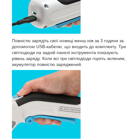
Повністю зарядіть свої ножиці менш ніж за 3 години за
допомогою USB-кабелю, що входить до комплекту. Три
світлодіоди на задній панелі інструмента показують
рівень заряду. Коли всі три світлодіоди горять зеленим,
акумулятор повністю заряджений.