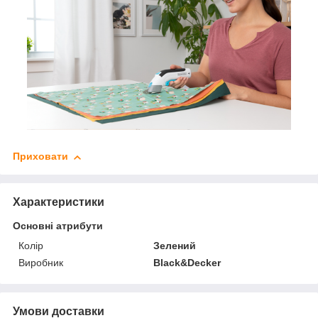
Приховати
Характеристики
Основні атрибути
Колір
Зелений
Виробник
Black&Decker
Умови доставки