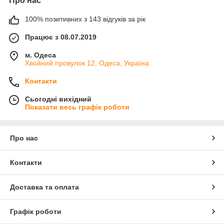
Про нас
100% позитивних з 143 відгуків за рік
Працює з 08.07.2019
м. Одеса
Хвойний провулок 12, Одеса, Україна
Контакти
Сьогодні вихідний
Показати весь графік роботи
Про нас
Контакти
Доставка та оплата
Графік роботи