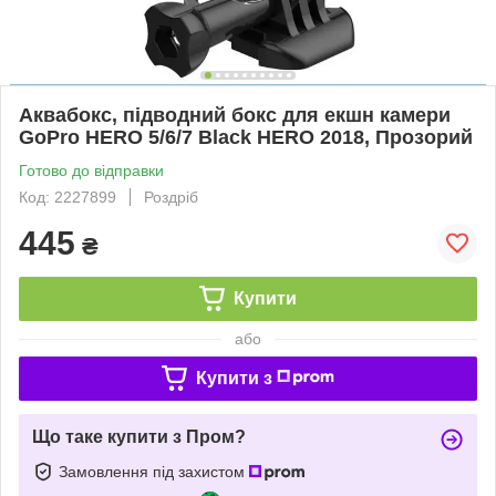
Аквабокс, підводний бокс для екшн камери
GoPro HERO 5/6/7 Black HERO 2018, Прозорий
Готово до відправки
Код: 2227899
Роздріб
445
₴
Купити
або
Купити з
Що таке купити з Пром?
Замовлення під захистом