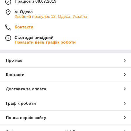
Працює з 08.07.2019
м. Одеса
Хвойний провулок 12, Одеса, Україна
Контакти
Сьогодні вихідний
Показати весь графік роботи
Про нас
Контакти
Доставка та оплата
Графік роботи
Повна версія сайту