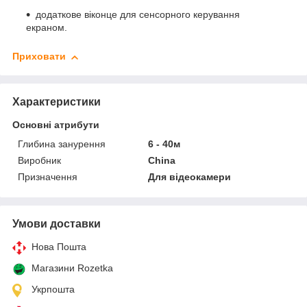
додаткове віконце для сенсорного керування
екраном.
Приховати
Характеристики
Основні атрибути
Глибина занурення
6 - 40м
Виробник
China
Призначення
Для відеокамери
Умови доставки
Нова Пошта
Магазини Rozetka
Укрпошта