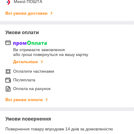
Meest ПОШТА
Всі умови доставки
Умови оплати
Ви отримаєте замовлення
або гроші повернуться на вашу картку
Детальніше
Оплатити частинами
Післяплата
Оплата на рахунок
Всі умови оплати
Умови повернення
Повернення товару впродовж 14 днів за домовленістю