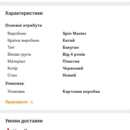
Характеристики
Основні атрибути
Виробник
Spin Master
Країна виробник
Китай
Тип
Бакуган
Вікова група
Від 4 років
Матеріал
Пластик
Колір
Червоний
Стан
Новий
Упаковка
Упаковка
Картонна коробка
Приховати
Умови доставки