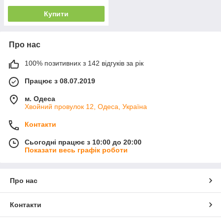
Купити
Про нас
100% позитивних з 142 відгуків за рік
Працює з 08.07.2019
м. Одеса
Хвойний провулок 12, Одеса, Україна
Контакти
Сьогодні працює з 10:00 до 20:00
Показати весь графік роботи
Про нас
Контакти