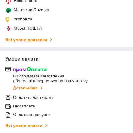
Нова Пошта
Магазини Rozetka
Укрпошта
Meest ПОШТА
Всі умови доставки
Умови оплати
Ви отримаєте замовлення
або гроші повернуться на вашу картку
Детальніше
Оплатити частинами
Післяплата
Оплата на рахунок
Всі умови оплати