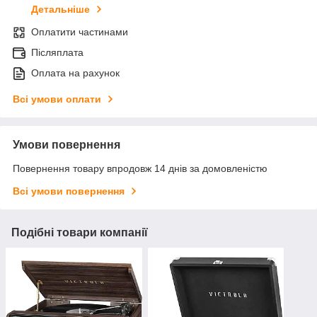
Детальніше
Оплатити частинами
Післяплата
Оплата на рахунок
Всі умови оплати
Умови повернення
Повернення товару впродовж 14 днів за домовленістю
Всі умови повернення
Подібні товари компанії