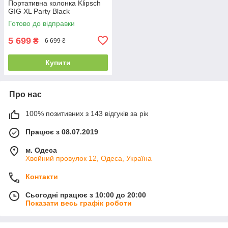
Портативна колонка Klipsch
GIG XL Party Black
Готово до відправки
5 699
₴
6 699 ₴
Купити
Про нас
100% позитивних з 143 відгуків за рік
Працює з 08.07.2019
м. Одеса
Хвойний провулок 12, Одеса, Україна
Контакти
Сьогодні працює з 10:00 до 20:00
Показати весь графік роботи