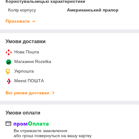
Користувальницькі характеристики
Колір корпусу
Американський прапор
Приховати
Умови доставки
Нова Пошта
Магазини Rozetka
Укрпошта
Meest ПОШТА
Всі умови доставки
Умови оплати
Ви отримаєте замовлення
або гроші повернуться на вашу картку