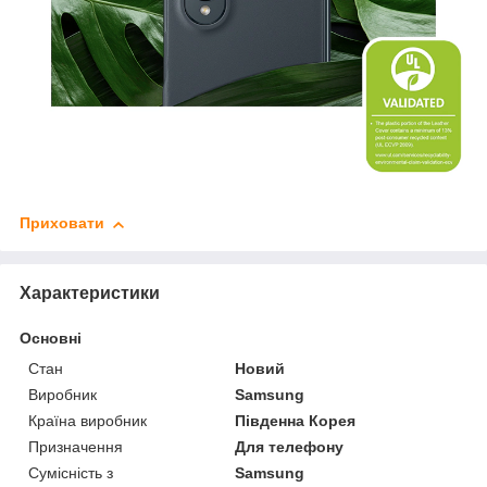
Приховати
Характеристики
Основні
Стан
Новий
Виробник
Samsung
Країна виробник
Південна Корея
Призначення
Для телефону
Сумісність з
Samsung