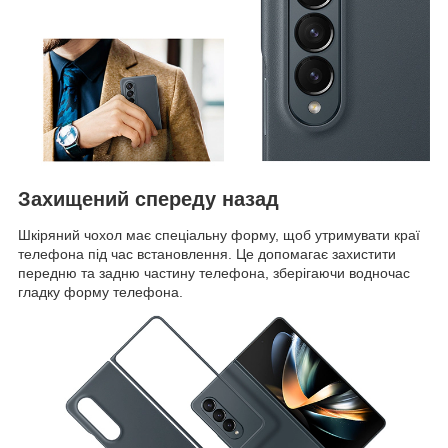
Захищений спереду назад
Шкіряний чохол має спеціальну форму, щоб утримувати краї
телефона під час встановлення. Це допомагає захистити
передню та задню частину телефона, зберігаючи водночас
гладку форму телефона.