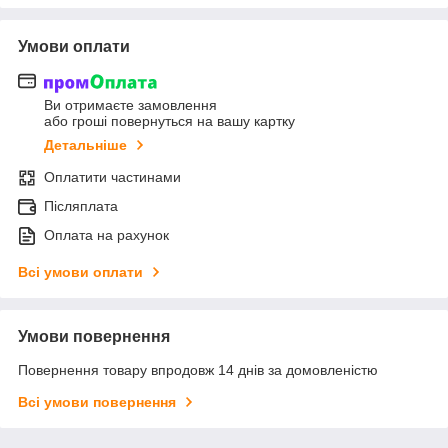
Умови оплати
Ви отримаєте замовлення
або гроші повернуться на вашу картку
Детальніше
Оплатити частинами
Післяплата
Оплата на рахунок
Всі умови оплати
Умови повернення
Повернення товару впродовж 14 днів за домовленістю
Всі умови повернення