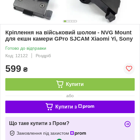
Кріплення на військовий шолом - NVG Mount
для екшн камери GPro SJCAM Xiaomi Yi, Sony
Готово до відправки
Код: 12122
Роздріб
599
₴
Купити
або
Купити з
Що таке купити з Пром?
Замовлення під захистом