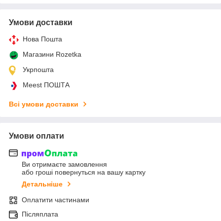
Умови доставки
Нова Пошта
Магазини Rozetka
Укрпошта
Meest ПОШТА
Всі умови доставки
Умови оплати
Ви отримаєте замовлення
або гроші повернуться на вашу картку
Детальніше
Оплатити частинами
Післяплата