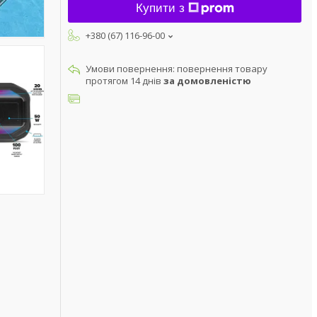
Купити з
+380 (67) 116-96-00
повернення товару
протягом 14 днів
за домовленістю