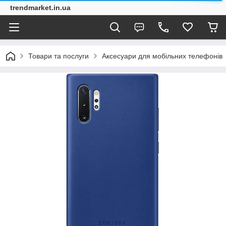
trendmarket.in.ua
Товари та послуги
Аксесуари для мобільних телефонів