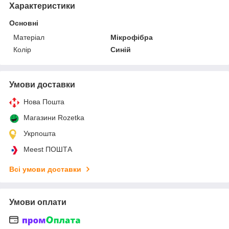
Характеристики
Основні
Матеріал
Мікрофібра
Колір
Синій
Умови доставки
Нова Пошта
Магазини Rozetka
Укрпошта
Meest ПОШТА
Всі умови доставки
Умови оплати