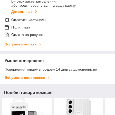
Ви отримаєте замовлення
або гроші повернуться на вашу картку
Детальніше
Оплатити частинами
Післяплата
Оплата на рахунок
Всі умови оплати
Умови повернення
Повернення товару впродовж 14 днів за домовленістю
Всі умови повернення
Подібні товари компанії