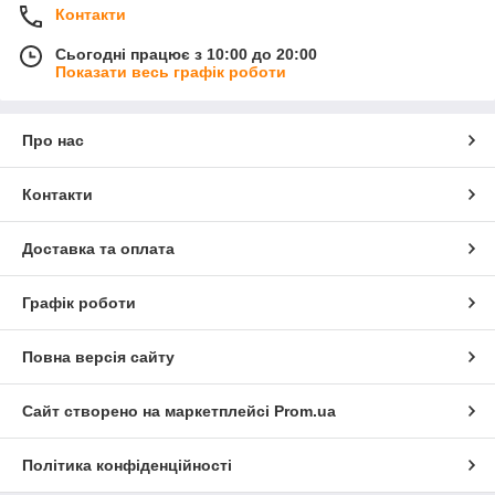
Контакти
Сьогодні працює з 10:00 до 20:00
Показати весь графік роботи
Про нас
Контакти
Доставка та оплата
Графік роботи
Повна версія сайту
Сайт створено на маркетплейсі
Prom.ua
Політика конфіденційності