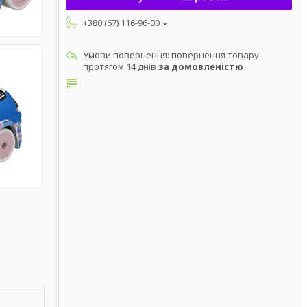
+380 (67) 116-96-00
повернення товару
протягом 14 днів
за домовленістю