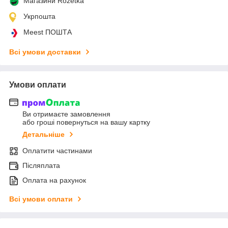
Магазини Rozetka
Укрпошта
Meest ПОШТА
Всі умови доставки
Умови оплати
Ви отримаєте замовлення
або гроші повернуться на вашу картку
Детальніше
Оплатити частинами
Післяплата
Оплата на рахунок
Всі умови оплати