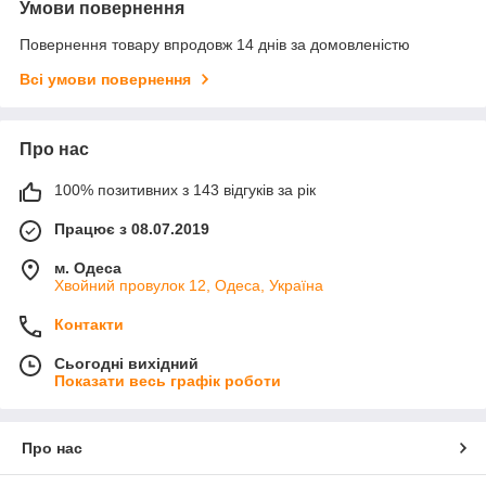
Умови повернення
Повернення товару впродовж 14 днів за домовленістю
Всі умови повернення
Про нас
100% позитивних з 143 відгуків за рік
Працює з 08.07.2019
м. Одеса
Хвойний провулок 12, Одеса, Україна
Контакти
Сьогодні вихідний
Показати весь графік роботи
Про нас