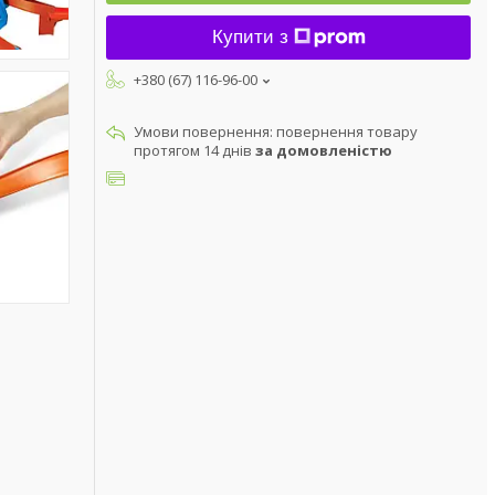
Купити з
+380 (67) 116-96-00
повернення товару
протягом 14 днів
за домовленістю