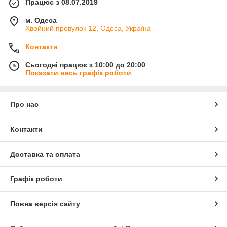
Працює з 08.07.2019
м. Одеса
Хвойний провулок 12, Одеса, Україна
Контакти
Сьогодні працює з 10:00 до 20:00
Показати весь графік роботи
Про нас
Контакти
Доставка та оплата
Графік роботи
Повна версія сайту