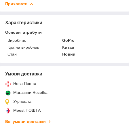
Приховати
Характеристики
Основні атрибути
Виробник
GoPro
Країна виробник
Китай
Стан
Новий
Умови доставки
Нова Пошта
Магазини Rozetka
Укрпошта
Meest ПОШТА
Всі умови доставки