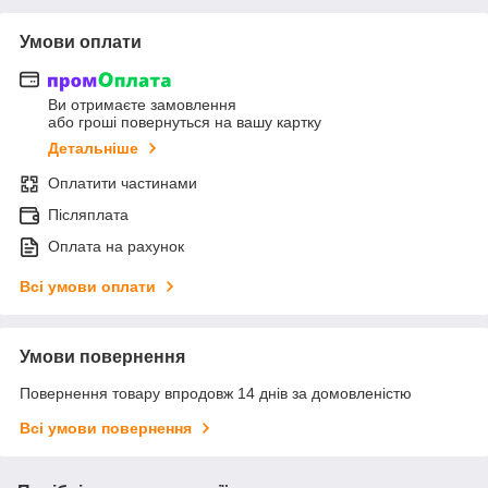
Умови оплати
Ви отримаєте замовлення
або гроші повернуться на вашу картку
Детальніше
Оплатити частинами
Післяплата
Оплата на рахунок
Всі умови оплати
Умови повернення
Повернення товару впродовж 14 днів за домовленістю
Всі умови повернення