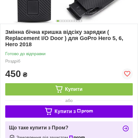
Змінна бічна кришка відсіку зарядки (
Replacement I/O Door ) для GoPro Hero 5, 6,
Hero 2018
Готово до відправки
Роздріб
450
₴
Купити
або
Купити з
Що таке купити з Пром?
Замовлення під захистом