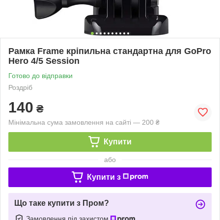
Рамка Frame кріпильна стандартна для GoPro
Hero 4/5 Session
Готово до відправки
Роздріб
140
₴
Мінімальна сума замовлення на сайті — 200 ₴
Купити
або
Купити з
Що таке купити з Пром?
Замовлення під захистом