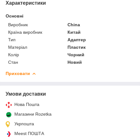
Характеристики
Основні
Виробник
China
Країна виробник
Китай
Тип
Адаптер
Матеріал
Пластик
Колір
Чорний
Стан
Новий
Приховати
Умови доставки
Нова Пошта
Магазини Rozetka
Укрпошта
Meest ПОШТА