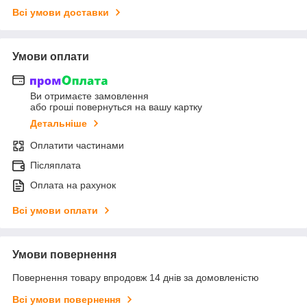
Всі умови доставки
Умови оплати
Ви отримаєте замовлення
або гроші повернуться на вашу картку
Детальніше
Оплатити частинами
Післяплата
Оплата на рахунок
Всі умови оплати
Умови повернення
Повернення товару впродовж 14 днів за домовленістю
Всі умови повернення