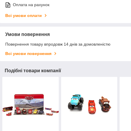
Оплата на рахунок
Всі умови оплати
Умови повернення
Повернення товару впродовж 14 днів за домовленістю
Всі умови повернення
Подібні товари компанії