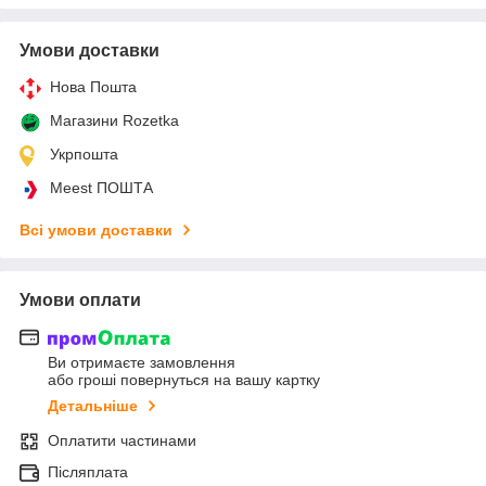
Умови доставки
Нова Пошта
Магазини Rozetka
Укрпошта
Meest ПОШТА
Всі умови доставки
Умови оплати
Ви отримаєте замовлення
або гроші повернуться на вашу картку
Детальніше
Оплатити частинами
Післяплата