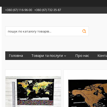
+380 (67) 116-96-00
+380 (67) 732-35-87
Головна
Товари та послуги
Про нас
Конт