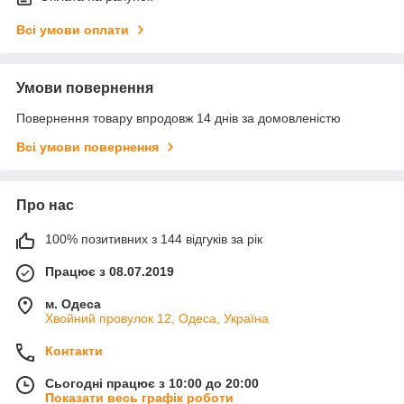
Всі умови оплати
Умови повернення
Повернення товару впродовж 14 днів за домовленістю
Всі умови повернення
Про нас
100% позитивних з 144 відгуків за рік
Працює з 08.07.2019
м. Одеса
Хвойний провулок 12, Одеса, Україна
Контакти
Сьогодні працює з 10:00 до 20:00
Показати весь графік роботи