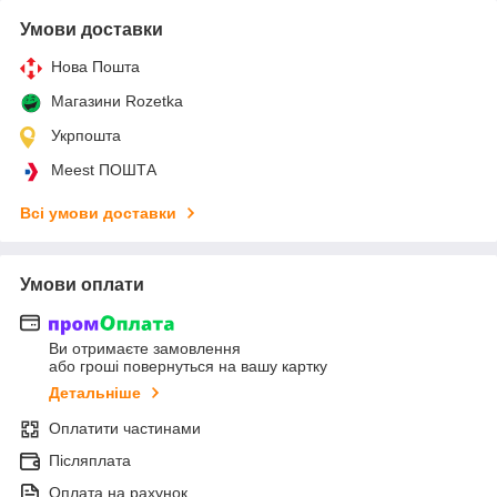
Умови доставки
Нова Пошта
Магазини Rozetka
Укрпошта
Meest ПОШТА
Всі умови доставки
Умови оплати
Ви отримаєте замовлення
або гроші повернуться на вашу картку
Детальніше
Оплатити частинами
Післяплата
Оплата на рахунок