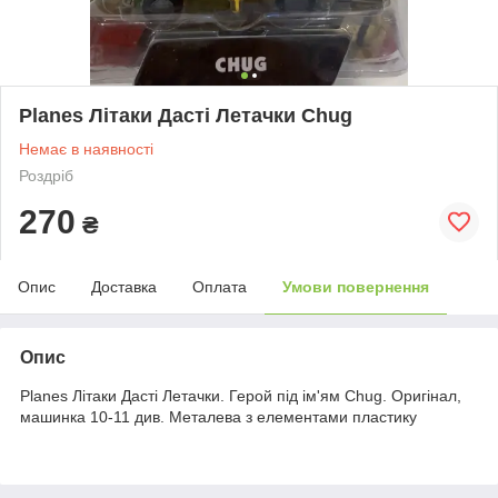
Planes Літаки Дасті Летачки Chug
Немає в наявності
Роздріб
270
₴
Опис
Доставка
Оплата
Умови повернення
Опис
Planes Літаки Дасті Летачки. Герой під ім'ям Chug. Оригінал,
машинка 10-11 див. Металева з елементами пластику