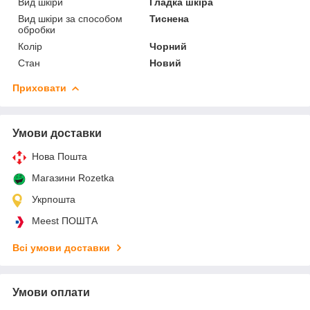
Вид шкіри
Гладка шкіра
Вид шкіри за способом
Тиснена
обробки
Колір
Чорний
Стан
Новий
Приховати
Умови доставки
Нова Пошта
Магазини Rozetka
Укрпошта
Meest ПОШТА
Всі умови доставки
Умови оплати