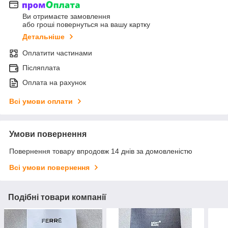
Ви отримаєте замовлення
або гроші повернуться на вашу картку
Детальніше
Оплатити частинами
Післяплата
Оплата на рахунок
Всі умови оплати
Умови повернення
Повернення товару впродовж 14 днів за домовленістю
Всі умови повернення
Подібні товари компанії