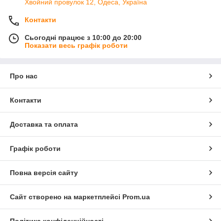
Хвойний провулок 12, Одеса, Україна
Контакти
Сьогодні працює з 10:00 до 20:00
Показати весь графік роботи
Про нас
Контакти
Доставка та оплата
Графік роботи
Повна версія сайту
Сайт створено на маркетплейсі
Prom.ua
Політика конфіденційності