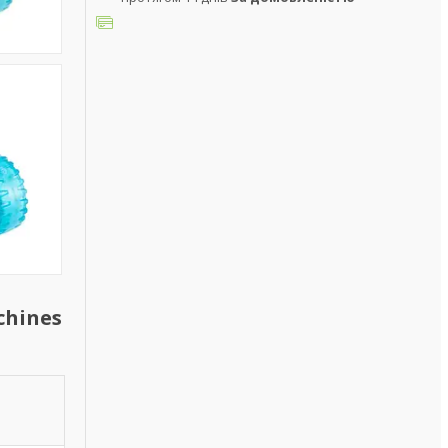
chines