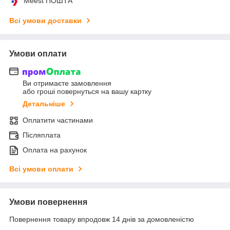
Meest ПОШТА
Всі умови доставки
Умови оплати
Ви отримаєте замовлення
або гроші повернуться на вашу картку
Детальніше
Оплатити частинами
Післяплата
Оплата на рахунок
Всі умови оплати
Умови повернення
Повернення товару впродовж 14 днів за домовленістю