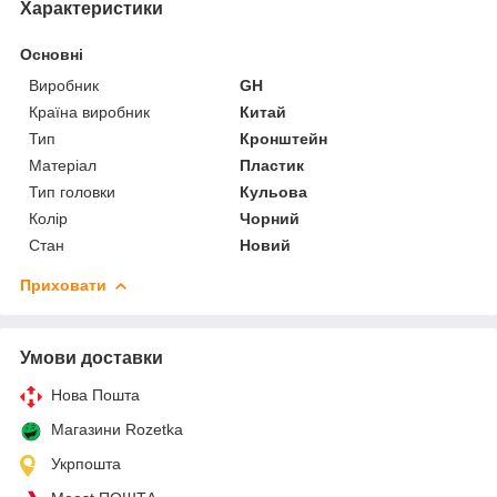
Характеристики
Основні
Виробник
GH
Країна виробник
Китай
Тип
Кронштейн
Матеріал
Пластик
Тип головки
Кульова
Колір
Чорний
Стан
Новий
Приховати
Умови доставки
Нова Пошта
Магазини Rozetka
Укрпошта