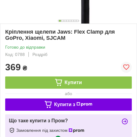
Кріплення щелепи Jaws: Flex Clamp для
GoPro, Xiaomi, SJCAM
Готово до відправки
Код: 0788
Роздріб
369
₴
Купити
або
Купити з
Що таке купити з Пром?
Замовлення під захистом