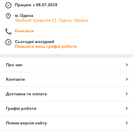
Працює з 08.07.2019
м. Одеса
Хвойний провулок 12, Одеса, Україна
Контакти
Сьогодні вихідний
Показати весь графік роботи
Про нас
Контакти
Доставка та оплата
Графік роботи
Повна версія сайту