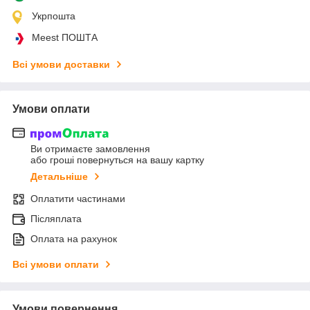
Укрпошта
Meest ПОШТА
Всі умови доставки
Умови оплати
Ви отримаєте замовлення
або гроші повернуться на вашу картку
Детальніше
Оплатити частинами
Післяплата
Оплата на рахунок
Всі умови оплати
Умови повернення