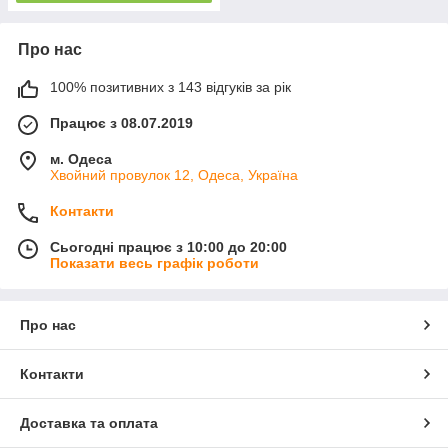
Про нас
100% позитивних з 143 відгуків за рік
Працює з 08.07.2019
м. Одеса
Хвойний провулок 12, Одеса, Україна
Контакти
Сьогодні працює з 10:00 до 20:00
Показати весь графік роботи
Про нас
Контакти
Доставка та оплата