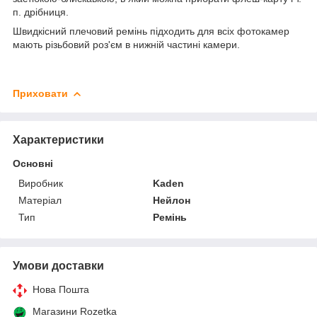
п. дрібниця.
Швидкісний плечовий ремінь підходить для всіх фотокамер
мають різьбовий роз'єм в нижній частині камери.
Приховати
Характеристики
Основні
Виробник
Kaden
Матеріал
Нейлон
Тип
Ремінь
Умови доставки
Нова Пошта
Магазини Rozetka