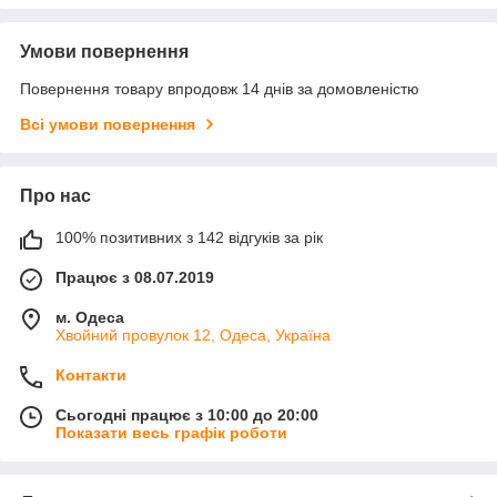
Умови повернення
Повернення товару впродовж 14 днів за домовленістю
Всі умови повернення
Про нас
100% позитивних з 142 відгуків за рік
Працює з 08.07.2019
м. Одеса
Хвойний провулок 12, Одеса, Україна
Контакти
Сьогодні працює з 10:00 до 20:00
Показати весь графік роботи