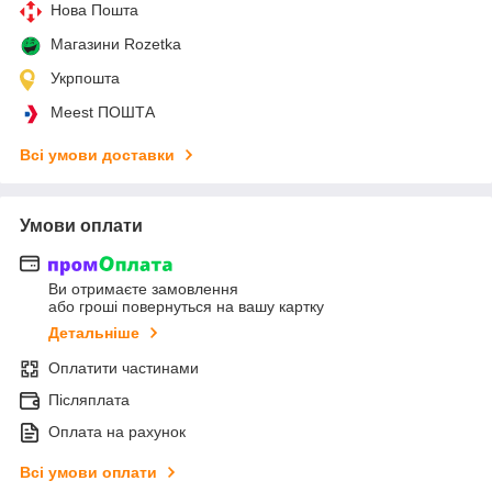
Нова Пошта
Магазини Rozetka
Укрпошта
Meest ПОШТА
Всі умови доставки
Умови оплати
Ви отримаєте замовлення
або гроші повернуться на вашу картку
Детальніше
Оплатити частинами
Післяплата
Оплата на рахунок
Всі умови оплати