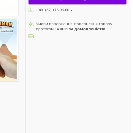
+380 (67) 116-96-00
повернення товару
протягом 14 днів
за домовленістю