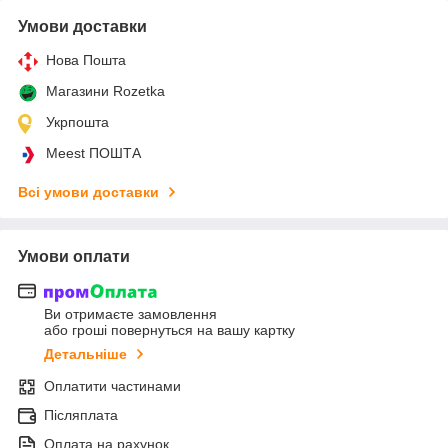
Умови доставки
Нова Пошта
Магазини Rozetka
Укрпошта
Meest ПОШТА
Всі умови доставки
Умови оплати
Ви отримаєте замовлення
або гроші повернуться на вашу картку
Детальніше
Оплатити частинами
Післяплата
Оплата на рахунок