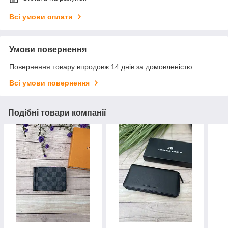
Всі умови оплати
Умови повернення
Повернення товару впродовж 14 днів за домовленістю
Всі умови повернення
Подібні товари компанії