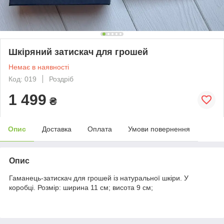
Шкіряний затискач для грошей
Немає в наявності
Код: 019
Роздріб
1 499
₴
Опис
Доставка
Оплата
Умови повернення
Опис
Гаманець-затискач для грошей із натуральної шкіри. У
коробці. Розмір: ширина 11 см; висота 9 см;